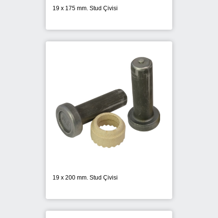
19 x 175 mm. Stud Çivisi
19 x 200 mm. Stud Çivisi