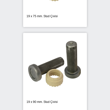
19 x 75 mm. Stud Çivisi
19 x 90 mm. Stud Çivisi