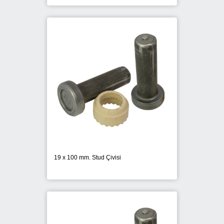
19 x 100 mm. Stud Çivisi