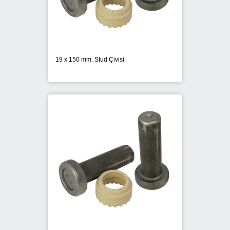
19 x 150 mm. Stud Çivisi