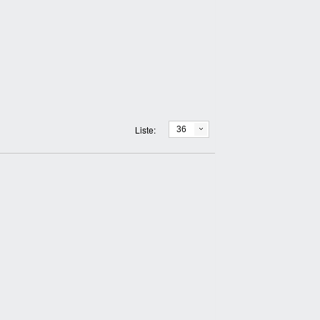
Liste:
36